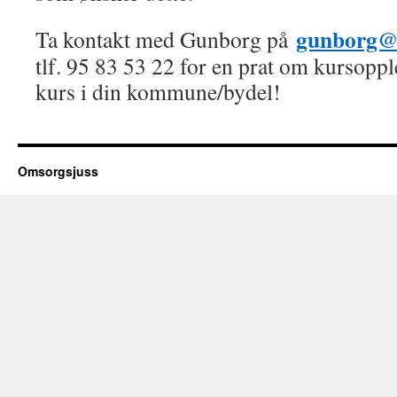
gunborg@
Ta kontakt med Gunborg på
tlf. 95 83 53 22 for en prat om kursoppl
kurs i din kommune/bydel!
Omsorgsjuss