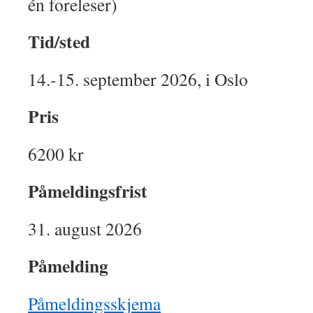
én foreleser)
Tid/sted
14.-15. september 2026, i Oslo
Pris
6200 kr
Påmeldingsfrist
31. august 2026
Påmelding
Påmeldingsskjema