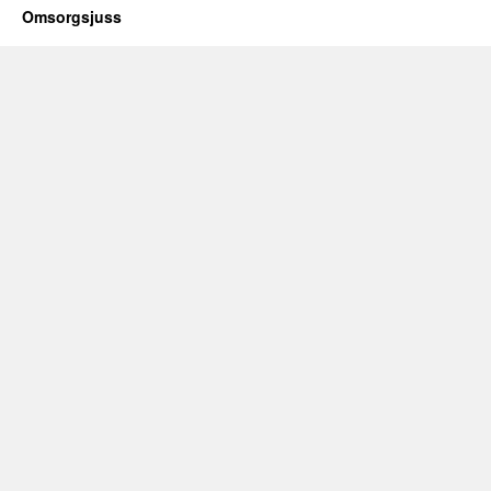
Omsorgsjuss