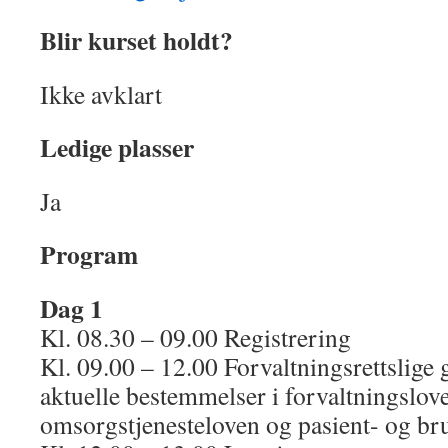
Blir kurset holdt?
Ikke avklart
Ledige plasser
Ja
Program
Dag 1
Kl. 08.30 – 09.00 Registrering
Kl. 09.00 – 12.00 Forvaltningsrettslige
aktuelle bestemmelser i forvaltningslove
omsorgstjenesteloven og pasient- og bru