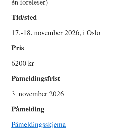
én foreleser)
Tid/sted
17.-18. november 2026, i Oslo
Pris
6200 kr
Påmeldingsfrist
3. november 2026
Påmelding
Påmeldingsskjema