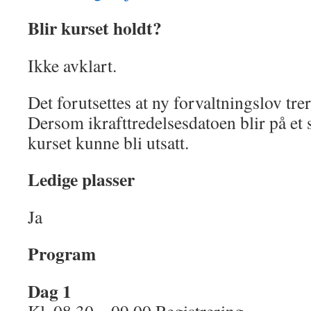
Blir kurset holdt?
Ikke avklart.
Det forutsettes at ny forvaltningslov trer
Dersom ikrafttredelsesdatoen blir på et 
kurset kunne bli utsatt.
Ledige plasser
Ja
Program
Dag 1