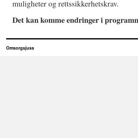
muligheter og rettssikkerhetskrav.
Det kan komme endringer i program
Omsorgsjuss