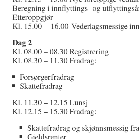
Beregning i innflyttings- og utflyttingså
Etteroppgjør
Kl. 15.00 – 16.00 Vederlagsmessige inn
Dag 2
Kl. 08.00 – 08.30 Registrering
Kl. 08.30 – 11.30 Fradrag:
Forsørgerfradrag
Skattefradrag
Kl. 11.30 – 12.15 Lunsj
Kl. 12.15 – 15.30 Fradrag:
Skattefradrag og skjønnsmessig fr
Gjeldsrenter